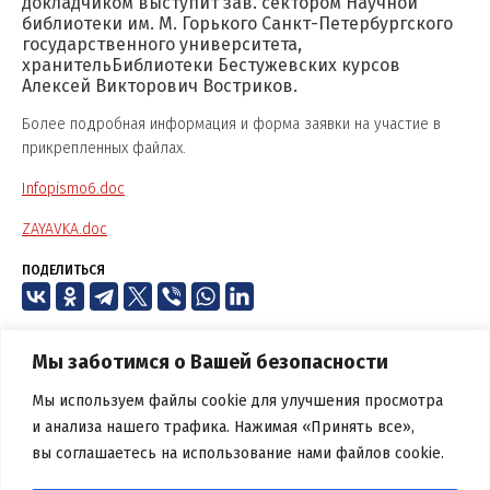
докладчиком выступит зав. сектором Научной
библиотеки им. М. Горького Санкт-Петербургского
государственного университета,
хранительБиблиотеки Бестужевских курсов
Алексей Викторович Востриков.
Более подробная информация и форма заявки на участие в
прикрепленных файлах.
Infopismo6.doc
ZAYAVKA.doc
ПОДЕЛИТЬСЯ
Мы заботимся о Вашей безопасности
Мы используем файлы cookie для улучшения просмотра
и анализа нашего трафика. Нажимая «Принять все»,
вы соглашаетесь на использование нами файлов cookie.
БЕЛОРУССКАЯ БИБЛИОТЕЧНАЯ
АССОЦИАЦИЯ