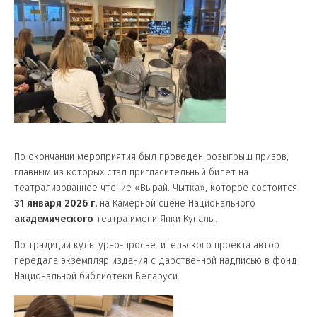
По окончании мероприятия был проведен розыгрыш призов,
главным из которых стал пригласительный билет на
театрализованное чтение «Вырай. Чытка», которое состоится
31 января 2026 г.
на Камерной сцене Национального
академического
театра имени Янки Купалы.
По традиции культурно-просветительского проекта автор
передала экземпляр издания с дарственной надписью в фонд
Национальной библиотеки Беларуси.