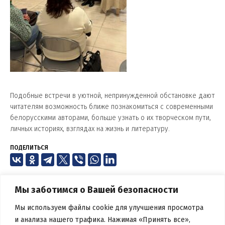
Подобные встречи в уютной, непринужденной обстановке дают
читателям возможность ближе познакомиться с современными
белорусскими авторами, больше узнать о их творческом пути,
личных историях, взглядах на жизнь и литературу.
ПОДЕЛИТЬСЯ
Мы заботимся о Вашей безопасности
Мы используем файлы cookie для улучшения просмотра
и анализа нашего трафика. Нажимая «Принять все»,