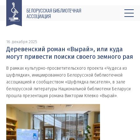
БЕЛОРУССКАЯ БИБЛИОТЕЧНАЯ
АССОЦИАЦИЯ
16 декабря 2025
Деревенский роман «Вырай», или куда
могут привести поиски своего земного рая
В рамках культурно-просветительского проекта «Чудеса из
шуфлядки», инициированного Белорусской библиотечной
ассоциацией и сообществом «Шуфлядка писателя», в зале
белорусской литературы Национальной библиотеки Беларуси
прошла презентация романа Виктории Клевко «Вырай».