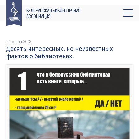
БЕЛОРУССКАЯ БИБЛИОТЕЧНАЯ
АССОЦИАЦИЯ
01 марта 2018
Десять интересных, но неизвестных
фактов о библиотеках.