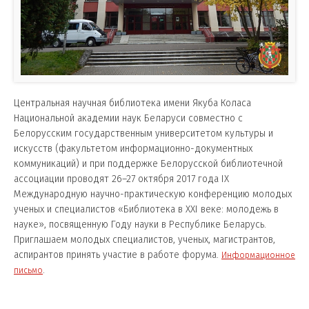
Центральная научная библиотека имени Якуба Коласа
Национальной академии наук Беларуси совместно с
Белорусским государственным университетом культуры и
искусств (факультетом информационно-документных
коммуникаций) и при поддержке Белорусской библиотечной
ассоциации проводят 26–27 октября 2017 года IХ
Международную научно-практическую конференцию молодых
ученых и специалистов «Библиотека в XXI веке: молодежь в
науке», посвященную Году науки в Республике Беларусь.
Приглашаем молодых специалистов, ученых, магистрантов,
аспирантов принять участие в работе форума.
Информационное
.
письмо