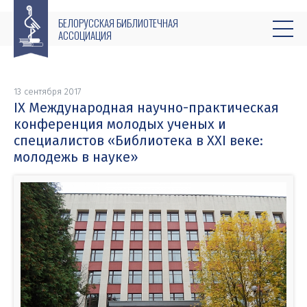
БЕЛОРУССКАЯ БИБЛИОТЕЧНАЯ
АССОЦИАЦИЯ
13 сентября 2017
IХ Международная научно-практическая
конференция молодых ученых и
специалистов «Библиотека в XXI веке:
молодежь в науке»