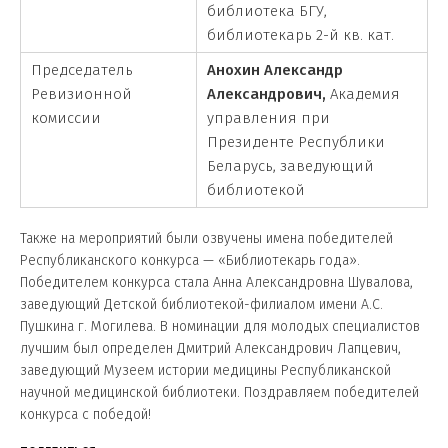
библиотека БГУ,
библиотекарь 2-й кв. кат.
Председатель
Анохин Александр
Ревизионной
Александрович,
Академия
комиссии
управления при
Президенте Республики
Беларусь, заведующий
библиотекой
Также на мероприятий были озвучены имена победителей
Республиканского конкурса — «Библиотекарь года».
Победителем конкурса стала Анна Александровна Шувалова,
заведующий Детской библиотекой-филиалом имени А.С.
Пушкина г. Могилева. В номинации для молодых специалистов
лучшим был определен Дмитрий Александрович Лапцевич,
заведующий Музеем истории медицины Республиканской
научной медицинской библиотеки. Поздравляем победителей
конкурса с победой!