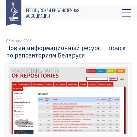
БЕЛОРУССКАЯ БИБЛИОТЕЧНАЯ
АССОЦИАЦИЯ
05 марта 2015
Новый информационный ресурс — поиск
по репозиториям Беларуси