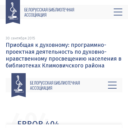
БЕЛОРУССКАЯ БИБЛИОТЕЧНАЯ
АССОЦИАЦИЯ
30 сентября 2015
Приобщая к духовному: программно-
проектная деятельность по духовно-
нравственному просвещению населения в
библиотеках Климовичского района