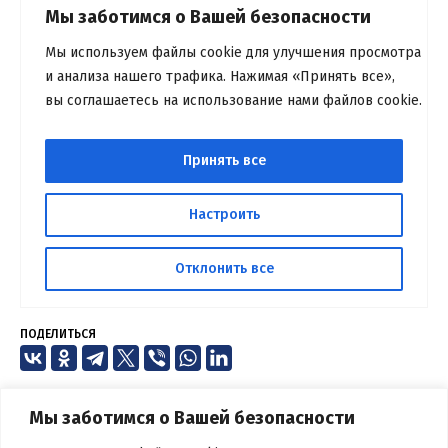
ПОДЕЛИТЬСЯ
Мы заботимся о Вашей безопасности