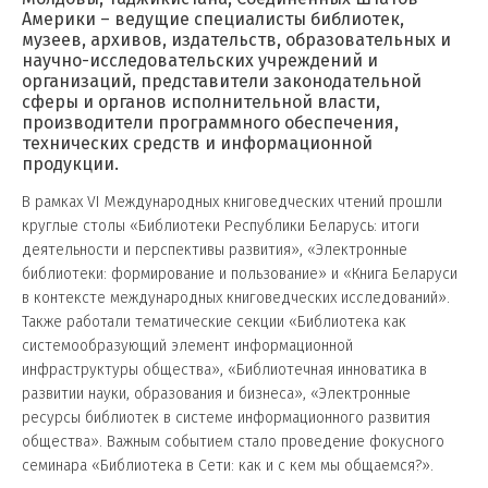
Америки – ведущие специалисты библиотек,
музеев, архивов, издательств, образовательных и
научно-исследовательских учреждений и
организаций, представители законодательной
сферы и органов исполнительной власти,
производители программного обеспечения,
технических средств и информационной
продукции.
В рамках VI Международных книговедческих чтений прошли
круглые столы «Библиотеки Республики Беларусь: итоги
деятельности и перспективы развития», «Электронные
библиотеки: формирование и пользование» и «Книга Беларуси
в контексте международных книговедческих исследований».
Также работали тематические секции «Библиотека как
системообразующий элемент информационной
инфраструктуры общества», «Библиотечная инноватика в
развитии науки, образования и бизнеса», «Электронные
ресурсы библиотек в системе информационного развития
общества». Важным событием стало проведение фокусного
семинара «Библиотека в Сети: как и с кем мы общаемся?».