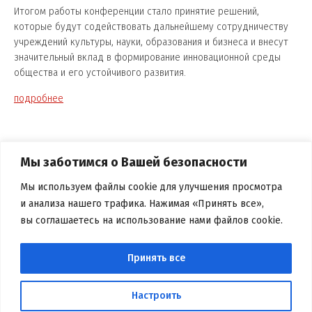
Итогом работы конференции стало принятие решений,
которые будут содействовать дальнейшему сотрудничеству
учреждений культуры, науки, образования и бизнеса и внесут
значительный вклад в формирование инновационной среды
общества и его устойчивого развития.
подробнее
ПОДЕЛИТЬСЯ
Мы заботимся о Вашей безопасности
Мы используем файлы cookie для улучшения просмотра
и анализа нашего трафика. Нажимая «Принять все»,
вы соглашаетесь на использование нами файлов cookie.
Принять все
БЕЛОРУССКАЯ БИБЛИОТЕЧНАЯ
АССОЦИАЦИЯ
Настроить