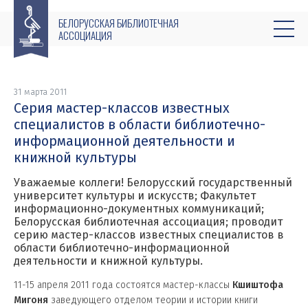
БЕЛОРУССКАЯ БИБЛИОТЕЧНАЯ
АССОЦИАЦИЯ
31 марта 2011
Серия мастер-классов известных
специалистов в области библиотечно-
информационной деятельности и
книжной культуры
Уважаемые коллеги! Белорусский государственный
университет культуры и искусств; Факультет
информационно-документных коммуникаций;
Белорусская библиотечная ассоциация; проводит
серию мастер-классов известных специалистов в
области библиотечно-информационной
деятельности и книжной культуры.
11-15 апреля 2011 года состоятся мастер-классы
Кшиштофа
Мигоня
заведующего отделом теории и истории книги