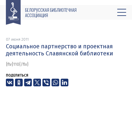
БЕЛОРУССКАЯ БИБЛИОТЕЧНАЯ
АССОЦИАЦИЯ
07 июня 2011
Социальное партнерство и проектная
деятельность Славянской библиотеки
{flv}110{/flv}
ПОДЕЛИТЬСЯ