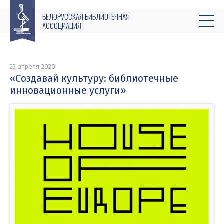
БЕЛОРУССКАЯ БИБЛИОТЕЧНАЯ
АССОЦИАЦИЯ
23 апреля 2020
«Создавай культуру: библиотечные
инновационные услуги»