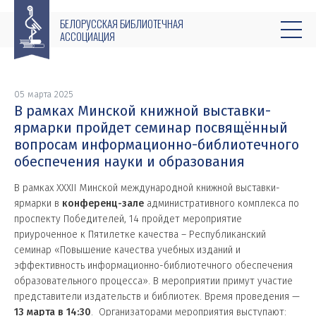
БЕЛОРУССКАЯ БИБЛИОТЕЧНАЯ
АССОЦИАЦИЯ
05 марта 2025
В рамках Минской книжной выставки-
ярмарки пройдет семинар посвящённый
вопросам информационно-библиотечного
обеспечения науки и образования
В рамках XXXII Минской международной книжной выставки-
ярмарки в
конференц-зале
административного комплекса по
проспекту Победителей, 14 пройдет мероприятие
приуроченное к Пятилетке качества – Республиканский
семинар «Повышение качества учебных изданий и
эффективность информационно-библиотечного обеспечения
образовательного процесса». В мероприятии примут участие
представители издательств и библиотек. Время проведения —
13 марта в 14:30
. Организаторами мероприятия выступают: