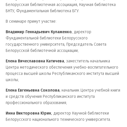
Белорусская библиотечная ассоциация, Научная библиотека
БНТУ, Фундаментальная библиотека БГУ.
В семинаре примут участие:
Владимир Геннадьевич Кулаженко
, директор
Фундаментальной библиотеки Белорусского
государственного университета, Председатель Совета
Белорусской библиотечной ассоциации;
Елена Вячеславовна Катичева
, заместитель начальника
Центра методического обеспечения учебно-воспитательного
процесса высшей школы Республиканского института высшей
школы;
Елена Евгеньевна Соколова
, начальник Центра учебной книги
и средств обучения Республиканского института
профессионального образования;
Инна Викторовна Юрик
, директор Научной библиотеки
Белорусского национального технического университета.