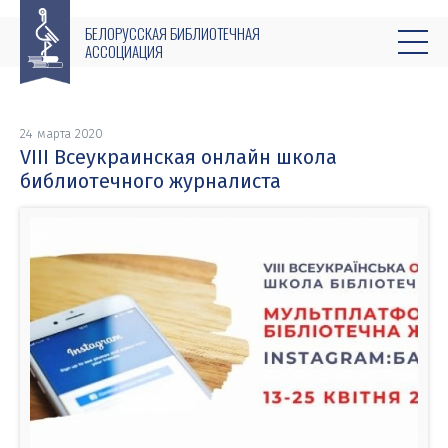
БЕЛОРУССКАЯ БИБЛИОТЕЧНАЯ
АССОЦИАЦИЯ
24 марта 2020
VIII Всеукраинская онлайн школа
библиотечного журналиста