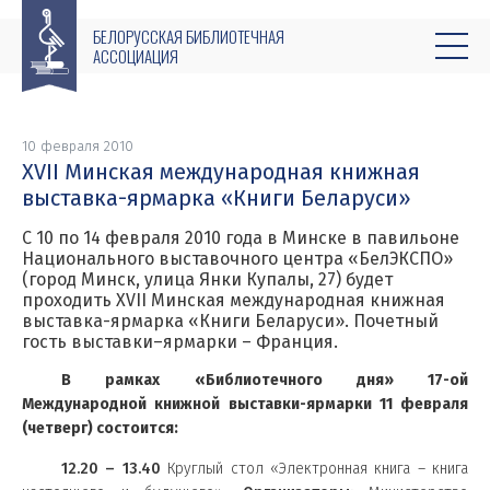
БЕЛОРУССКАЯ БИБЛИОТЕЧНАЯ
АССОЦИАЦИЯ
10 февраля 2010
XVII Минская международная книжная
выставка-ярмарка «Книги Беларуси»
С 10 по 14 февраля 2010 года в Минске в павильоне
Национального выставочного центра «БелЭКСПО»
(город Минск, улица Янки Купалы, 27) будет
проходить XVII Минская международная книжная
выставка-ярмарка «Книги Беларуси». Почетный
гость выставки–ярмарки – Франция.
В рамках «Библиотечного дня» 17-ой
Международной книжной выставки-ярмарки 11 февраля
(четверг) состоится:
12.20 – 13.40
Круглый стол «Электронная книга – книга