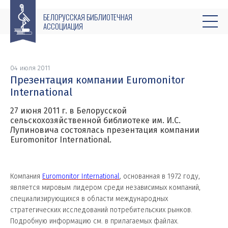
БЕЛОРУССКАЯ БИБЛИОТЕЧНАЯ
АССОЦИАЦИЯ
04 июля 2011
Презентация компании Euromonitor
International
27 июня 2011 г. в Белорусской
сельскохозяйственной библиотеке им. И.С.
Лупиновича состоялась презентация компании
Euromonitor International.
Компания
Euromonitor International
, основанная в 1972 году,
является мировым лидером среди независимых компаний,
специализирующихся в области международных
стратегических исследований потребительских рынков.
Подробную информацию см. в прилагаемых файлах.